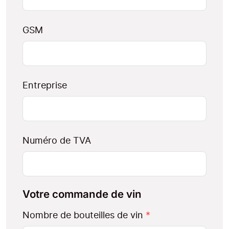
GSM
Entreprise
Numéro de TVA
Votre commande de vin
Nombre de bouteilles de vin