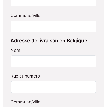
Commune/ville
Adresse de livraison en Belgique
Nom
Rue et numéro
Commune/ville