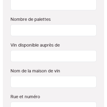
Nombre de palettes
Vin disponible auprès de
Nom de la maison de vin
Rue et numéro