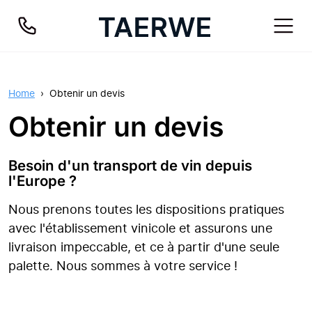
Home
Obtenir un devis
Obtenir un devis
Besoin d'un transport de vin depuis
l'Europe ?
Nous prenons toutes les dispositions pratiques
avec l'établissement vinicole et assurons une
livraison impeccable, et ce à partir d'une seule
palette. Nous sommes à votre service !