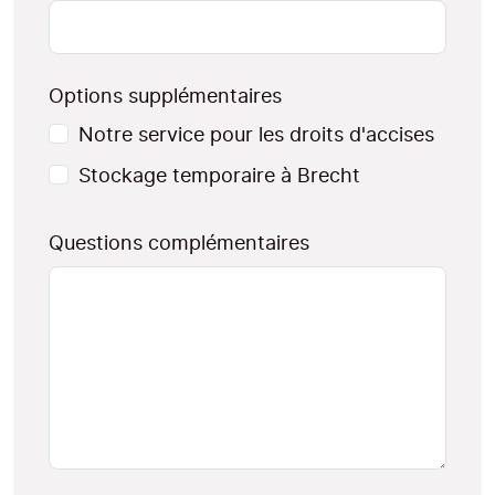
Options supplémentaires
Notre service pour les droits d'accises
Stockage temporaire à Brecht
Questions complémentaires