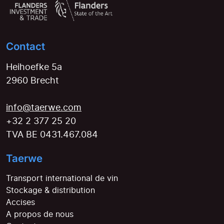
Contact
Heihoefke 5a
2960 Brecht
info@taerwe.com
+32 2 377 25 20
TVA BE 0431.467.084
Taerwe
Transport international de vin
Stockage & distribution
Accises
A propos de nous