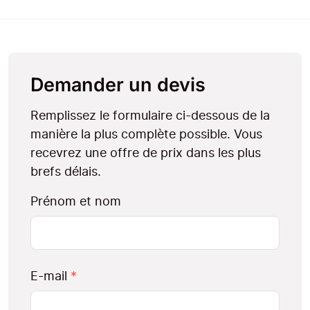
Demander un devis
Remplissez le formulaire ci-dessous de la
manière la plus complète possible. Vous
recevrez une offre de prix dans les plus
brefs délais.
Prénom et nom
E-mail